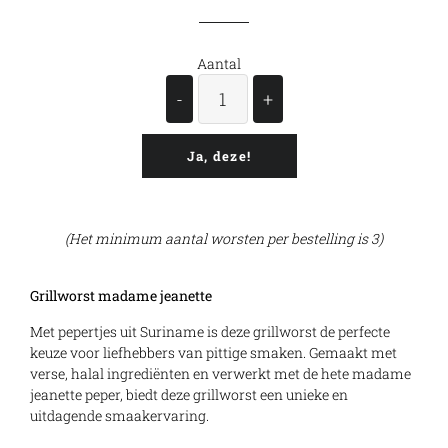
Aantal
-
+
Ja, deze!
(Het minimum aantal worsten per bestelling is 3)
Grillworst madame jeanette
Met pepertjes uit Suriname is deze grillworst de perfecte
keuze voor liefhebbers van pittige smaken. Gemaakt met
verse, halal ingrediënten en verwerkt met de hete madame
jeanette peper, biedt deze grillworst een unieke en
uitdagende smaakervaring.